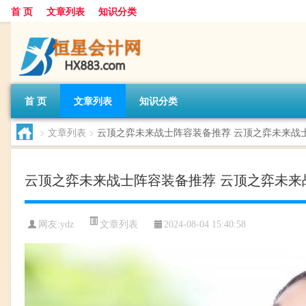
首 页
文章列表
知识分类
首 页
文章列表
知识分类
>
文章列表
>
云顶之弈未来战士阵容装备推荐 云顶之弈未来战
云顶之弈未来战士阵容装备推荐 云顶之弈未来
文章列表
网友:
ydz
2024-08-04 15:40:58