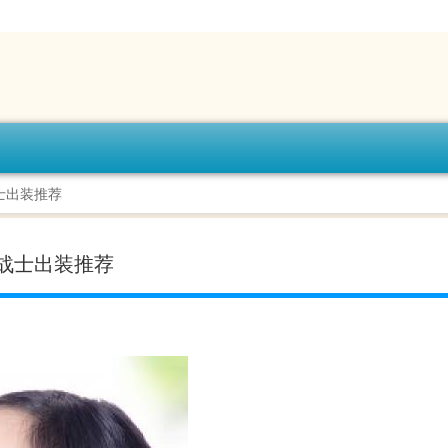
士出装推荐
战士出装推荐