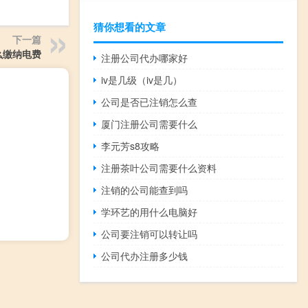
猜你想看的文章
下一篇
么缴纳电费
注册公司代办哪家好
iv是几级（iv是几）
公司是否已注销怎么查
厦门注册公司需要什么
李元芳s8攻略
注册茶叶公司需要什么资料
注销的公司能查到吗
学环艺的用什么电脑好
公司要注销可以转让吗
公司代办注册多少钱