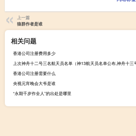
上一篇
狼群作者是谁
相关问题
香港公司注册费用多少
香港公司注册需要什么
央视元宵晚会大爷是谁
“永期千岁作全人”的出处是哪里