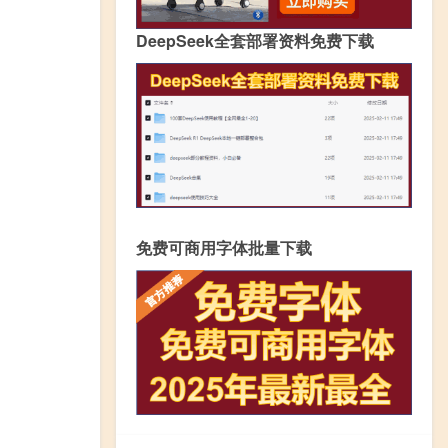
DeepSeek全套部署资料免费下载
免费可商用字体批量下载