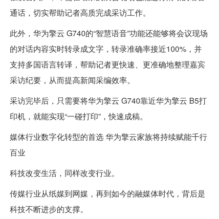
通话，切实帮助记者高质完成采访工作。
此外，华为擎云 G740的“智慧语音”功能还能够将会议现场
的对话内容实时转录成文字，转录准确率接近100%，并
支持多国语言转译，帮助记者更快速、更准确地整理嘉宾
采访纪要，从而提高新闻采编效率。
采访完毕后，只需要将华为擎云 G740靠近华为擎云 B5打
印机，就能实现“一碰打印”，快速成稿。
媒体行业数字化转型的首选 华为擎云家族将持续赋能千行
百业
科技改变生活，同样改变行业。
传媒行业从纸媒到网媒，再到如今的融媒体时代，背后是
科技不断进步的支撑。