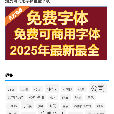
免费可商用字体批量下载
标签
公司
企业
万元
上海
代办
你可以
信息
公司名称
公司注册
商标
地址
宋代
劳务
手续
时间
工商局
材料
春节
有限责任公司
攻略
注册公司