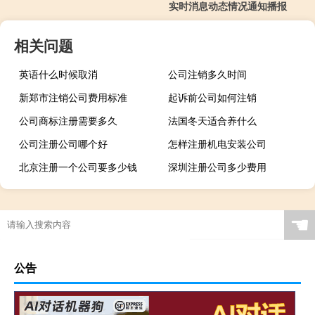
实时消息动态情况通知播报
相关问题
英语什么时候取消
公司注销多久时间
新郑市注销公司费用标准
起诉前公司如何注销
公司商标注册需要多久
法国冬天适合养什么
公司注册公司哪个好
怎样注册机电安装公司
北京注册一个公司要多少钱
深圳注册公司多少费用
☚
公告