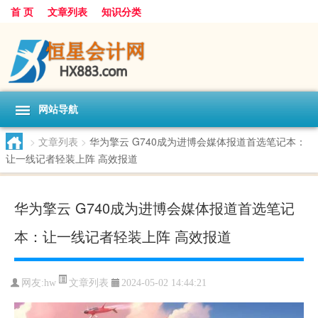
首 页
文章列表
知识分类
网站导航
>
文章列表
>
华为擎云 G740成为进博会媒体报道首选笔记本：
让一线记者轻装上阵 高效报道
华为擎云 G740成为进博会媒体报道首选笔记
本：让一线记者轻装上阵 高效报道
文章列表
网友:
hw
2024-05-02 14:44:21