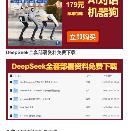
DeepSeek全套部署资料免费下载