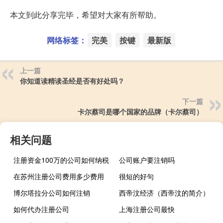
本文到此分享完毕，希望对大家有所帮助。
网络标签：
完美
按键
最新版
上一篇
你知道读精读圣经是否有好处吗？
下一篇
卡尔蔡司是哪个国家的品牌（卡尔蔡司）
相关问题
注册资金100万的公司如何纳税
公司账户要注销吗
在苏州注册公司费用多少费用
很短的好句
博尔塔拉分公司如何注销
西帝汶经济（西帝汶的简介）
如何代办注册公司
上海注册公司最快