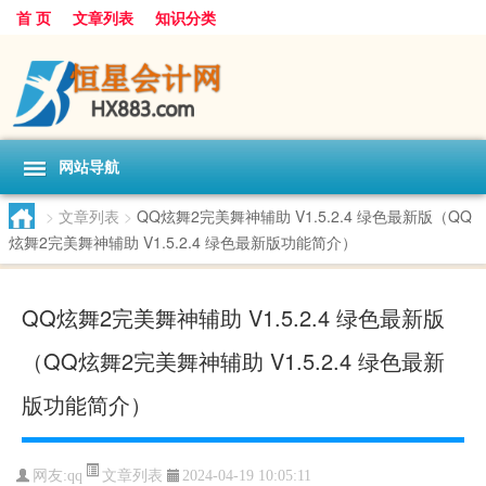
首 页
文章列表
知识分类
网站导航
>
文章列表
>
QQ炫舞2完美舞神辅助 V1.5.2.4 绿色最新版（QQ
炫舞2完美舞神辅助 V1.5.2.4 绿色最新版功能简介）
QQ炫舞2完美舞神辅助 V1.5.2.4 绿色最新版
（QQ炫舞2完美舞神辅助 V1.5.2.4 绿色最新
版功能简介）
文章列表
网友:
qq
2024-04-19 10:05:11