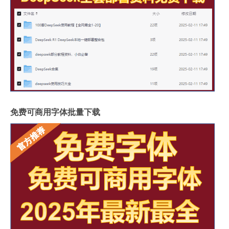
免费可商用字体批量下载