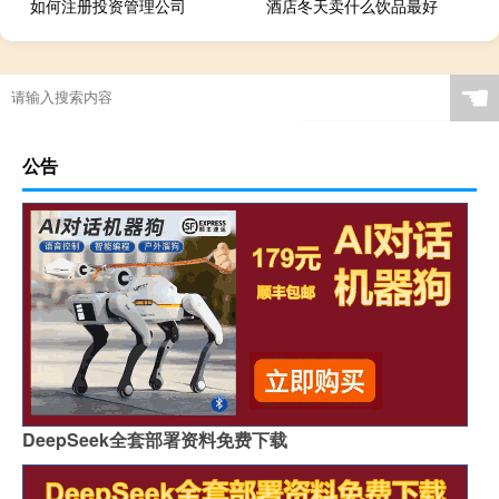
如何注册投资管理公司
酒店冬天卖什么饮品最好
☚
公告
DeepSeek全套部署资料免费下载