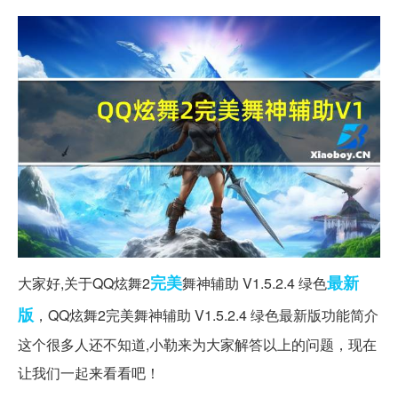
完美
最新
大家好,关于QQ炫舞2
舞神辅助 V1.5.2.4 绿色
版
，QQ炫舞2完美舞神辅助 V1.5.2.4 绿色最新版功能简介
这个很多人还不知道,小勒来为大家解答以上的问题，现在
让我们一起来看看吧！