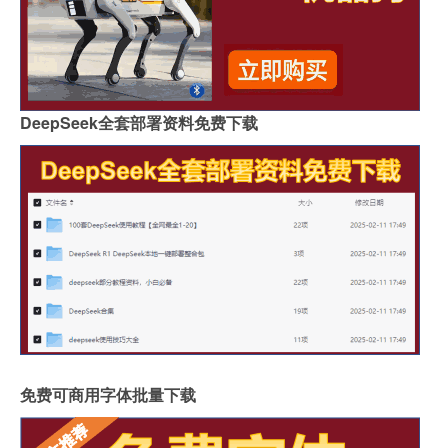
DeepSeek全套部署资料免费下载
免费可商用字体批量下载