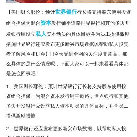
世界银行
【美国财长耶伦：预计
行长将支持股东使用投资
资本
组合担保为混合
发行铺平道路世界银行和其他多边开
私人
发银行应设立
资本动员的具体目标并为员工提供激励
措施世界银行还应发布更多新兴市场数据以帮助私人投资
者了解风险和机会】!!!今天受到全网的关注度非常高，那
么具体的是什么情况呢，下面大家可以一起来看看具体都
是怎么回事吧！
1、美国财长耶伦：预计世界银行行长将支持股东使用投
资组合担保，为混合资本发行铺平道路，世界银行和其他
多边开发银行应设立私人资本动员的具体目标，并为员工
提供激励措施。
2、世界银行还应发布更多新兴市场数据，以帮助私人投