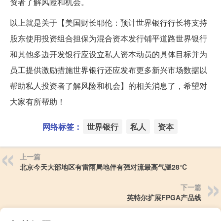
资者了解风险和机会。
以上就是关于【美国财长耶伦：预计世界银行行长将支持
股东使用投资组合担保为混合资本发行铺平道路世界银行
和其他多边开发银行应设立私人资本动员的具体目标并为
员工提供激励措施世界银行还应发布更多新兴市场数据以
帮助私人投资者了解风险和机会】的相关消息了，希望对
大家有所帮助！
网络标签：
世界银行
私人
资本
上一篇
北京今天大部地区有雷雨局地伴有强对流最高气温28℃
下一篇
英特尔扩展FPGA产品线