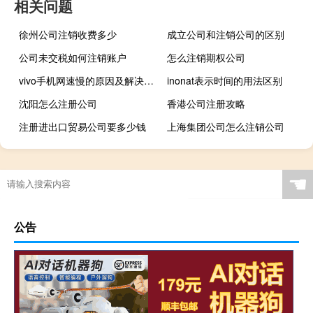
相关问题
徐州公司注销收费多少
成立公司和注销公司的区别
公司未交税如何注销账户
怎么注销期权公司
vivo手机网速慢的原因及解决办法（网速慢的原因及解决办法）
inonat表示时间的用法区别
沈阳怎么注册公司
香港公司注册攻略
注册进出口贸易公司要多少钱
上海集团公司怎么注销公司
☚
公告