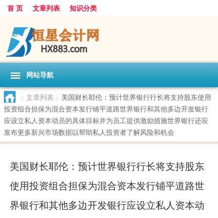
首 页
文章列表
知识分类
网站导航
>
文章列表
>
美国财长耶伦：预计世界银行行长将支持股东使用
投资组合担保为混合资本发行铺平道路世界银行和其他多边开发银行
应设立私人资本动员的具体目标并为员工提供激励措施世界银行还应
发布更多新兴市场数据以帮助私人投资者了解风险和机会
美国财长耶伦：预计世界银行行长将支持股东
使用投资组合担保为混合资本发行铺平道路世
界银行和其他多边开发银行应设立私人资本动