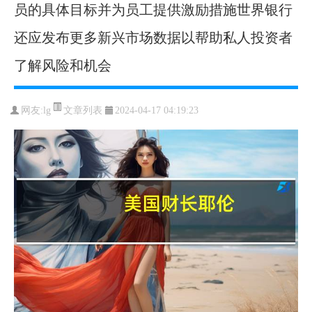
员的具体目标并为员工提供激励措施世界银行
还应发布更多新兴市场数据以帮助私人投资者
了解风险和机会
文章列表
网友:
lg
2024-04-17 04:19:23