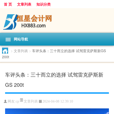
首 页
文章列表
知识分类
网站导航
>
文章列表
>
车评头条：三十而立的选择 试驾雷克萨斯新GS
200t
车评头条：三十而立的选择 试驾雷克萨斯新
GS 200t
文章列表
网友:
cp
2024-04-08 12:39:10