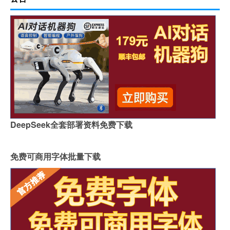
DeepSeek全套部署资料免费下载
免费可商用字体批量下载