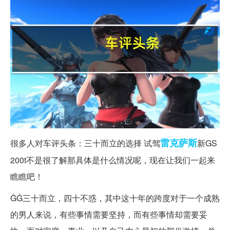
雷克萨斯
很多人对车评头条：三十而立的选择 试驾
新GS
200t不是很了解那具体是什么情况呢，现在让我们一起来
瞧瞧吧！
ĠĠ三十而立，四十不惑，其中这十年的跨度对于一个成熟
的男人来说，有些事情需要坚持，而有些事情却需要妥