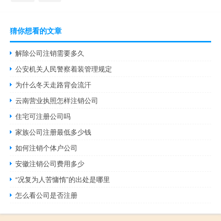
猜你想看的文章
解除公司注销需要多久
公安机关人民警察着装管理规定
为什么冬天走路背会流汗
云南营业执照怎样注销公司
住宅可注册公司吗
家族公司注册最低多少钱
如何注销个体户公司
安徽注销公司费用多少
“况复为人苦慵惰”的出处是哪里
怎么看公司是否注册