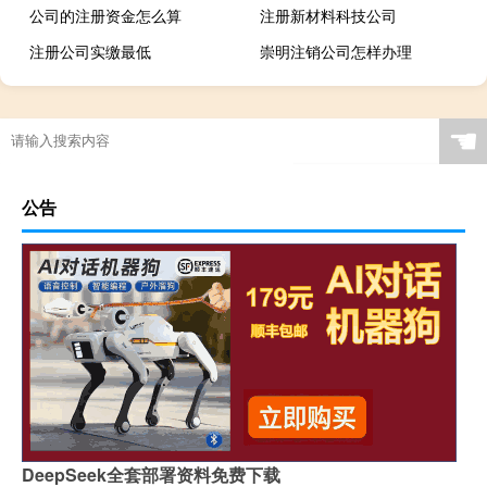
公司的注册资金怎么算
注册新材料科技公司
注册公司实缴最低
崇明注销公司怎样办理
☚
公告
DeepSeek全套部署资料免费下载