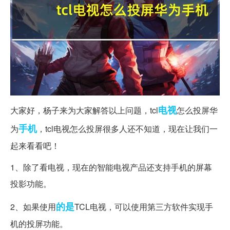
电视
大家好，杨子来为大家解答以上问题，tcl
怎么投屏华
手机
为
，tcl电视怎么投屏很多人还不知道，现在让我们一
起来看看吧！
1、除了看电视，现在的智能电视产品还支持手机的屏幕
投影功能。
的是
2、如果使用
TCL电视，可以使用第三方软件实现手
机的投屏功能。