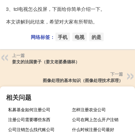
3、tcl电视怎么投屏，下面给你简单介绍一下。
本文讲解到此结束，希望对大家有所帮助。
网络标签：
手机
电视
的是
上一篇
姜文的法国妻子（姜文老婆桑德林）
下一篇
图像处理的基本知识（图像处理技术原理）
相关问题
私募基金如何注册公司
怎样注册农业公司
注册公司需要哪些东西
公司在网上怎么开户注销
公司注销怎么找代账公司
什么时候注册公司最好