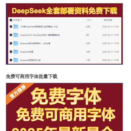
免费可商用字体批量下载