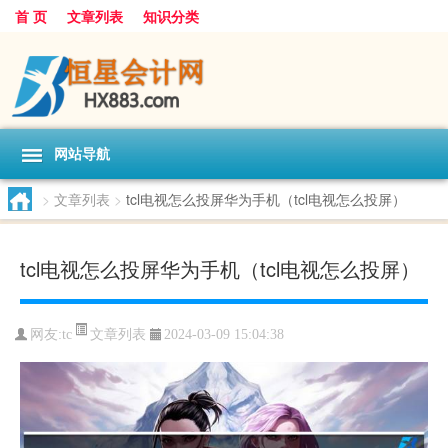
首 页
文章列表
知识分类
网站导航
>
文章列表
>
tcl电视怎么投屏华为手机（tcl电视怎么投屏）
tcl电视怎么投屏华为手机（tcl电视怎么投屏）
文章列表
网友:
tc
2024-03-09 15:04:38