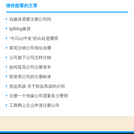
猜你想看的文章
自媒体需要注册公司吗
lg和log换算
“今日山中友”的出处是哪里
莱芜注销公司地址在哪
公司旗下公司怎样注销
如何提高公司注册资本
投资类公司的注册标准
抢盐风波 关于抢盐风波的介绍
注册一个传媒公司需要多少费用
工商网上怎么申请注册公司