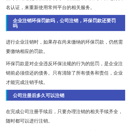
名认证，来重新使用常州平台的相关服务。
企业注销环保罚款吗，公司注销，环保罚款还要罚
吗
进行企业注销时，如果存在尚未缴纳的环保罚款，仍然需
要缴纳相应的罚款。
环保罚款是对企业违反环保法规的行为的惩罚，是企业注
销前必须偿还的债务。只有清除了所有债务和责任，企业
才能完成注销手续。
公司注册后多久可以注销
在完成公司注册手续后，只要办理注销的相关手续齐全，
随时都可以进行注销。