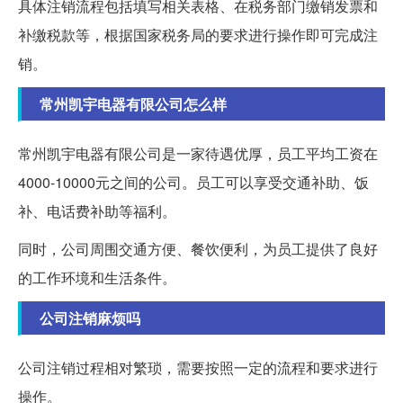
具体注销流程包括填写相关表格、在税务部门缴销发票和
补缴税款等，根据国家税务局的要求进行操作即可完成注
销。
常州凯宇电器有限公司怎么样
常州凯宇电器有限公司是一家待遇优厚，员工平均工资在
4000-10000元之间的公司。员工可以享受交通补助、饭
补、电话费补助等福利。
同时，公司周围交通方便、餐饮便利，为员工提供了良好
的工作环境和生活条件。
公司注销麻烦吗
公司注销过程相对繁琐，需要按照一定的流程和要求进行
操作。