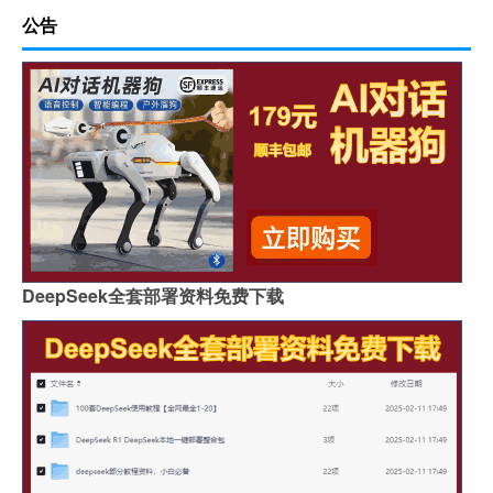
公告
DeepSeek全套部署资料免费下载