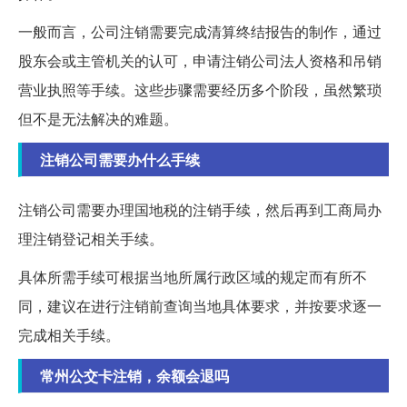
一般而言，公司注销需要完成清算终结报告的制作，通过
股东会或主管机关的认可，申请注销公司法人资格和吊销
营业执照等手续。这些步骤需要经历多个阶段，虽然繁琐
但不是无法解决的难题。
注销公司需要办什么手续
注销公司需要办理国地税的注销手续，然后再到工商局办
理注销登记相关手续。
具体所需手续可根据当地所属行政区域的规定而有所不
同，建议在进行注销前查询当地具体要求，并按要求逐一
完成相关手续。
常州公交卡注销，余额会退吗