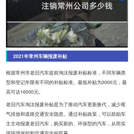
2021年常州车辆报废补贴
根据常州市老旧汽车提前淘汰报废补贴标准，不同车辆类
型和登记年限有不同的补贴标准。最低补贴为3000元，最
高可达16000元。
老旧汽车淘汰报废补贴是为了推动汽车更新换代，减少尾
气排放和道路交通安全隐患。通过补贴政策，可以鼓励车
主主动报废老旧汽车，购买新的、环保型的汽车，从而实
现环境保护和交通安全的双赢。