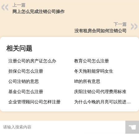
上一篇
网上怎么完成注销公司操作
下一篇
没有租房合同如何注销公司
相关问题
注册公司的房产证怎么办
教育公司怎么注册
担保公司怎么注册
冬天拖鞋能穿吗女生
公司注销的意思
lift的所有意思
基金公司怎么注册
庆阳注销公司代理费用标准
企业管理顾问公司怎样注册
为什么今晚的月亮可以照进家里来了 今晚的月亮是怎么回事
☚