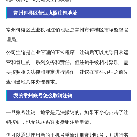
常州钟楼区营业执照注销地址
常州钟楼区营业执照注销地址是常州市钟楼区市场监督管
理局。
公司注销是企业管理的正常程序，注销后可以免除日常运
营和管理的一系列义务和责任。但注销手续相对繁琐，需
要按照相关法律和规定进行操作，建议在前往办理之前先
查询当地具体办理要求。
我的常州账号怎么取消注销
一旦账号注销，通常是无法撤销的。如果不小心点击了注
销按钮，也无法联系客服撤销注销申请。
但可以通过使用新的手机号重新注册常州账号，并进行实