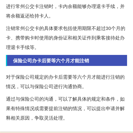
进行常州公交卡注销时，卡内余额能够办理退卡手续，并
将余额返还给持卡人。
注销常州公交卡的具体要求包括使用期限不超过30个月的
卡、携带购卡时使用的身份证和相关证件到乘客接待处办
理退卡手续等。
保险公司办卡后要等六个月才能注销
对于保险公司规定的办卡后需要等六个月才能进行注销的
情况，可以与保险公司进行沟通协商。
通过与保险公司的沟通，可以了解具体的规定和条件，如
果有特殊情况或需要提前注销的情况，可以提出申请并解
释相关原因，争取灵活处理。