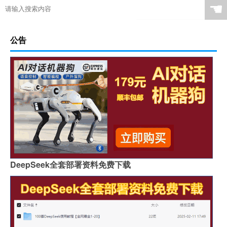
☚
公告
DeepSeek全套部署资料免费下载