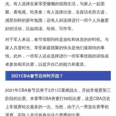
光。有人选择在家享受慵懒的假期生活，与家人一起团
聚、看电视、吃美食；有人选择出游，去探访名胜古迹，
感受别样的新年氛围；还有人则选择进行一些个人兴趣爱
好的活动，比如阅读、绘画、写作等。
对于军人来说，春节假期同样是放松和休息的好时机。与
家人共度时光、享受家庭团聚的快乐是他们最期待的事
情。此外，一些军人还会选择进行一些军事技能的训练或
者参加相关比赛，以提升自己的能力和素质。
2021CBA春节后何时开战？
2021年CBA春节后将于3月1日重燃战火，开始常规赛第三
阶段的比赛。本赛季CBA将要打56轮比赛，这是CBA历史
上常规赛轮次最多的一次。当然，由于八一男篮在赛季初
退赛，实际上并没有参与这个赛季的比赛。