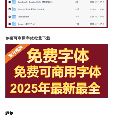
免费可商用字体批量下载
标签