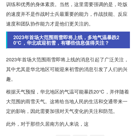
训练和优秀的身体素质。当然，这里需要强调的是，吃饭
的速度并不是作战时士兵最重要的能力，作战技能、反应
速度和团队协作能力才是他们更关注的。
2023年首场大范围雨雪即将上线，多地气温暴跌2
0℃，华北或迎初雪，有哪些信息值得关注？
2023年首场大范围雨雪即将上线的消息引起了广泛关注，
其中尤其是华北地区可能迎来初雪的消息引发了人们的兴
趣。
根据天气预报，华北地区的气温可能暴跌20℃，并伴随着
大范围的雨雪天气。这将给当地人民的生活和交通带来一
定的影响，因此需要加强对天气变化的关注和防范。
此外，对于那些久居南方的人来说，这