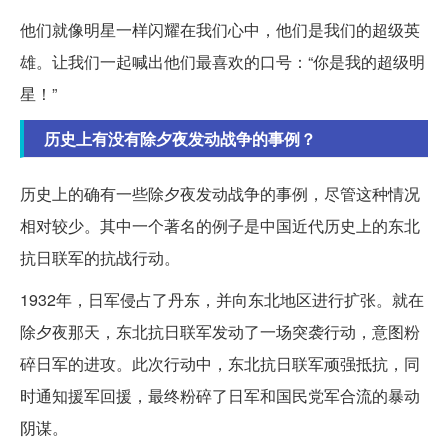
他们就像明星一样闪耀在我们心中，他们是我们的超级英
雄。让我们一起喊出他们最喜欢的口号：“你是我的超级明
星！”
历史上有没有除夕夜发动战争的事例？
历史上的确有一些除夕夜发动战争的事例，尽管这种情况
相对较少。其中一个著名的例子是中国近代历史上的东北
抗日联军的抗战行动。
1932年，日军侵占了丹东，并向东北地区进行扩张。就在
除夕夜那天，东北抗日联军发动了一场突袭行动，意图粉
碎日军的进攻。此次行动中，东北抗日联军顽强抵抗，同
时通知援军回援，最终粉碎了日军和国民党军合流的暴动
阴谋。