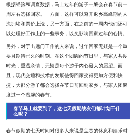
根据经验和调查数据，马上过年的游子一般会在春节前一
周左右选择回家。一方面，这样可以避开返乡高峰期的人
流拥堵和票价上涨，另一方面，在之前的一周内他们还可
以处理好工作上的一些事务，以免影响回家过年的心情。
另外，对于出远门工作的人来说，过年回家无疑是一个重
要且期待已久的时刻。在这个团圆的节日里，与家人共度
时光，重温亲情，无疑是每个游子内心最大的愿望。而
且，现代交通和技术的发展使得回家变得更加方便和快
捷，大部分游子都会选择在节日前回到家乡，与家人团聚
度过一个温馨的春节。
春节马上就要到了，这七天假期战友们都计划干什
么呢？
春节假期的七天时间对很多人来说是宝贵的休息和娱乐时