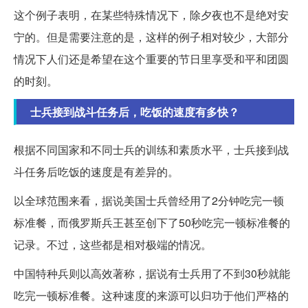
这个例子表明，在某些特殊情况下，除夕夜也不是绝对安
宁的。但是需要注意的是，这样的例子相对较少，大部分
情况下人们还是希望在这个重要的节日里享受和平和团圆
的时刻。
士兵接到战斗任务后，吃饭的速度有多快？
根据不同国家和不同士兵的训练和素质水平，士兵接到战
斗任务后吃饭的速度是有差异的。
以全球范围来看，据说美国士兵曾经用了2分钟吃完一顿
标准餐，而俄罗斯兵王甚至创下了50秒吃完一顿标准餐的
记录。不过，这些都是相对极端的情况。
中国特种兵则以高效著称，据说有士兵用了不到30秒就能
吃完一顿标准餐。这种速度的来源可以归功于他们严格的