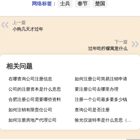
网络标签：
士兵
春节
楚国
上一篇
小狗几天才过年
下一篇
过年吃柠檬寓意什么
相关问题
在哪查询公司注册信息
如何注册公司简易注销申请
公司的注册资本是什么意思
要注册公司去哪里办理
合肥注册公司需要哪些资料
注册一个公司最多要多少钱
如何注销有限责任公司
查询公司是否注册
如何注册房地产代理公司
验光仪波特率是什么意思（波特率是什么意思）